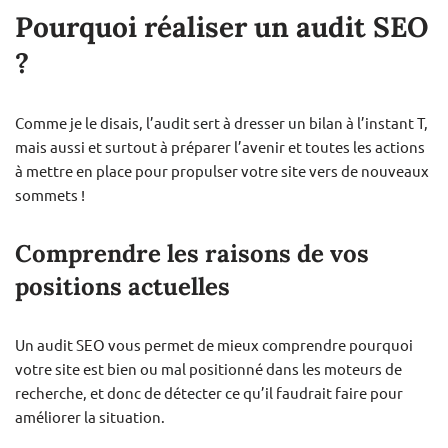
Pourquoi réaliser un audit SEO
?
Comme je le disais, l’audit sert à dresser un bilan à l’instant T,
mais aussi et surtout à préparer l’avenir et toutes les actions
à mettre en place pour propulser votre site vers de nouveaux
sommets !
Comprendre les raisons de vos
positions actuel
les
Un audit SEO vous permet de mieux comprendre pourquoi
votre site est bien ou mal positionné dans les moteurs de
recherche, et donc de détecter ce qu’il faudrait faire pour
améliorer la situation.