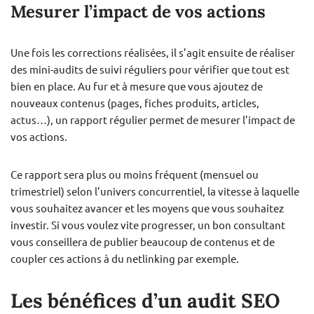
Mesurer l’impact de vos actions
Une fois les corrections réalisées, il s’agit ensuite de réaliser
des mini-audits de suivi réguliers pour vérifier que tout est
bien en place. Au fur et à mesure que vous ajoutez de
nouveaux contenus (pages, fiches produits, articles,
actus…), un rapport régulier permet de mesurer l’impact de
vos actions.
Ce rapport sera plus ou moins fréquent (mensuel ou
trimestriel) selon l’univers concurrentiel, la vitesse à laquelle
vous souhaitez avancer et les moyens que vous souhaitez
investir. Si vous voulez vite progresser, un bon consultant
vous conseillera de publier beaucoup de contenus et de
coupler ces actions à du netlinking par exemple.
Les bénéfices d’un audit SEO