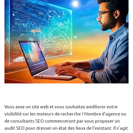
Vous avez un site web et vous souhaitez améliorer votre
visibilité sur les moteurs de recherche ? Nombre d’agence ou
de consultants SEO commenceront par vous proposer un
audit SEO pour dresser un état des lieux de l’existant. Il s’agit