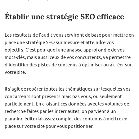
Établir une stratégie SEO efficace
Les résultats de l’audit vous serviront de base pour mettre en
place une stratégie SEO sur mesure et atteindre vos
objectifs. C’est pourquoi une analyse approfondie de vos
mots-clés, mais aussi ceux de vos concurrents, va permettre
d’identifier des pistes de contenus à optimiser ou à créer sur
votre site.
Il s’agit de repérer toutes les thématiques sur lesquelles vos
concurrents sont présents mais pas vous, ou seulement
partiellement. En croisant ces données avec les volumes de
recherche faites par les internautes, on parvient à un
planning éditorial assez complet des contenus à mettre en
place sur votre site pour vous positionner.