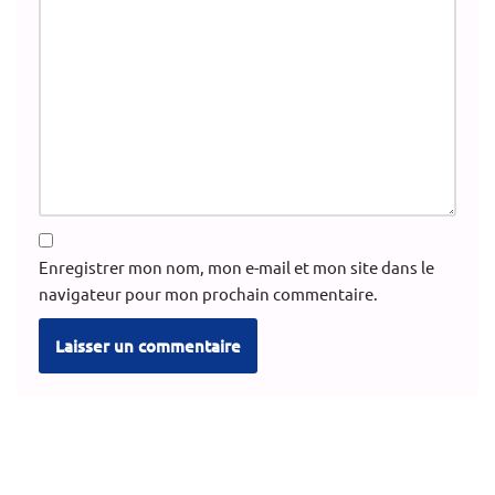
Enregistrer mon nom, mon e-mail et mon site dans le
navigateur pour mon prochain commentaire.