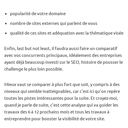
popularité de votre domaine
nombre de sites externes qui parlent de vous
qualité de ces sites et adéquation avec la thématique visée
Enfin, last but not least, il faudra aussi faire un comparatif
avec vos concurrents principaux, idéalement des entreprises
ayant déjà beaucoup investi sur le SEO, histoire de pousser le
challenge le plus loin possible.
Mieux vaut se comparer à plus fort que soit, y compris à des
niveaux qui semble inatteignables, car c’est ici qu’on repère
toutes les pistes intéressantes pour la suite. Et croyez-moi,
quand je parle de suite, c’est cette analyse qui va guider les
travaux des 6 à 12 prochains mois et tous les travaux à
entreprendre pour booster la visibilité de votre site.