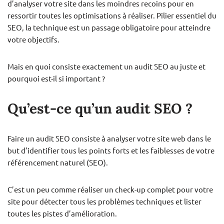
d’analyser votre site dans les moindres recoins pour en
ressortir toutes les optimisations à réaliser. Pilier essentiel du
SEO, la technique est un passage obligatoire pour atteindre
votre objectifs.
Mais en quoi consiste exactement un audit SEO au juste et
pourquoi est-il si important ?
Qu’est-ce qu’un audit SEO ?
Faire un audit SEO consiste à analyser votre site web dans le
but d’identifier tous les points forts et les faiblesses de votre
référencement naturel (SEO).
C’est un peu comme réaliser un check-up complet pour votre
site pour détecter tous les problèmes techniques et lister
toutes les pistes d’amélioration.