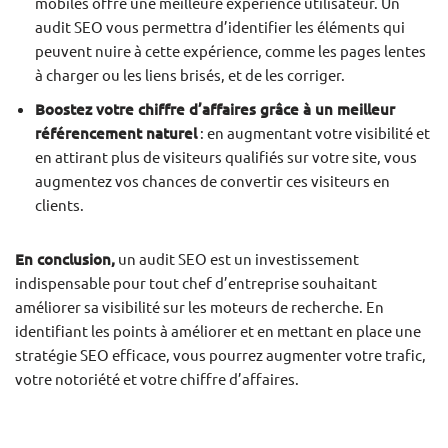
mobiles offre une meilleure expérience utilisateur. Un
audit SEO vous permettra d’identifier les éléments qui
peuvent nuire à cette expérience, comme les pages lentes
à charger ou les liens brisés, et de les corriger.
Boostez votre chiffre d’affaires grâce à un meilleur
référencement naturel
: en augmentant votre visibilité et
en attirant plus de visiteurs qualifiés sur votre site, vous
augmentez vos chances de convertir ces visiteurs en
clients.
En conclusion,
un audit SEO est un investissement
indispensable pour tout chef d’entreprise souhaitant
améliorer sa visibilité sur les moteurs de recherche. En
identifiant les points à améliorer et en mettant en place une
stratégie SEO efficace, vous pourrez augmenter votre trafic,
votre notoriété et votre chiffre d’affaires.