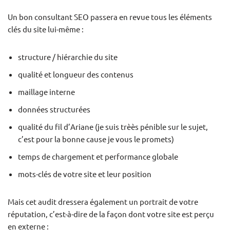
Un bon consultant SEO passera en revue tous les éléments
clés du site lui-même :
structure / hiérarchie du site
qualité et longueur des contenus
maillage interne
données structurées
qualité du fil d’Ariane (je suis trèès pénible sur le sujet,
c’est pour la bonne cause je vous le promets)
temps de chargement et performance globale
mots-clés de votre site et leur position
Mais cet audit dressera également un portrait de votre
réputation, c’est-à-dire de la façon dont votre site est perçu
en externe :