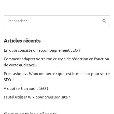
Articles récents
En quoi consiste un accompagnement SEO ?
Comment adapter votre ton et style de rédaction en fonction
de votre audience ?
Prestashop vs Woocommerce : quel est le meilleur pour votre
SEO ?
À quoi sert un audit SEO ?
Faut-il utiliser Wix pour créer son site ?