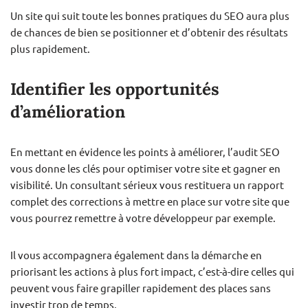
Un site qui suit toute les bonnes pratiques du SEO aura plus
de chances de bien se positionner et d’obtenir des résultats
plus rapidement.
Identifier les opportunités
d’amélioration
En mettant en évidence les points à améliorer, l’audit SEO
vous donne les clés pour optimiser votre site et gagner en
visibilité. Un consultant sérieux vous restituera un rapport
complet des corrections à mettre en place sur votre site que
vous pourrez remettre à votre développeur par exemple.
Il vous accompagnera également dans la démarche en
priorisant les actions à plus fort impact, c’est-à-dire celles qui
peuvent vous faire grapiller rapidement des places sans
investir trop de temps.