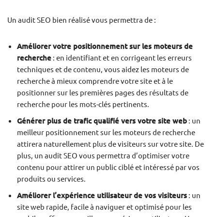
Un audit SEO bien réalisé vous permettra de :
Améliorer votre positionnement sur les moteurs de
recherche
: en identifiant et en corrigeant les erreurs
techniques et de contenu, vous aidez les moteurs de
recherche à mieux comprendre votre site et à le
positionner sur les premières pages des résultats de
recherche pour les mots-clés pertinents.
Générer plus de trafic qualifié vers votre site web
: un
meilleur positionnement sur les moteurs de recherche
attirera naturellement plus de visiteurs sur votre site. De
plus, un audit SEO vous permettra d’optimiser votre
contenu pour attirer un public ciblé et intéressé par vos
produits ou services.
Améliorer l’expérience utilisateur de vos visiteurs
: un
site web rapide, facile à naviguer et optimisé pour les