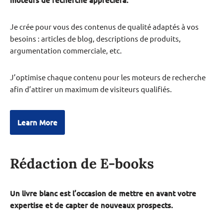
Je crée pour vous des contenus de qualité adaptés à vos
besoins : articles de blog, descriptions de produits,
argumentation commerciale, etc.
J’optimise chaque contenu pour les moteurs de recherche
afin d’attirer un maximum de visiteurs qualifiés.
Learn More
Rédaction de E-books
Un livre blanc est l’occasion de mettre en avant votre
expertise et de capter de nouveaux prospects.