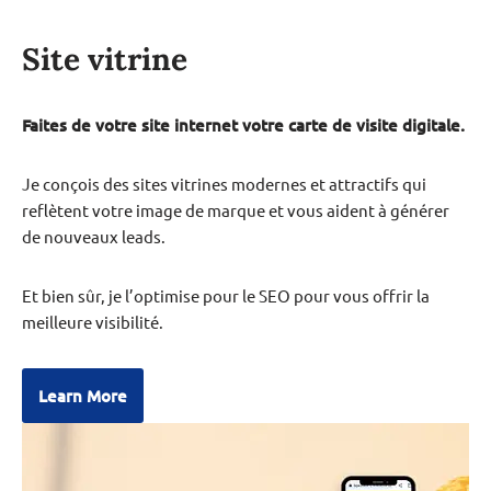
Site vitrine
Faites de votre site internet votre carte de visite digitale.
Je conçois des sites vitrines modernes et attractifs qui
reflètent votre image de marque et vous aident à générer
de nouveaux leads.
Et bien sûr, je l’optimise pour le SEO pour vous offrir la
meilleure visibilité.
Learn More