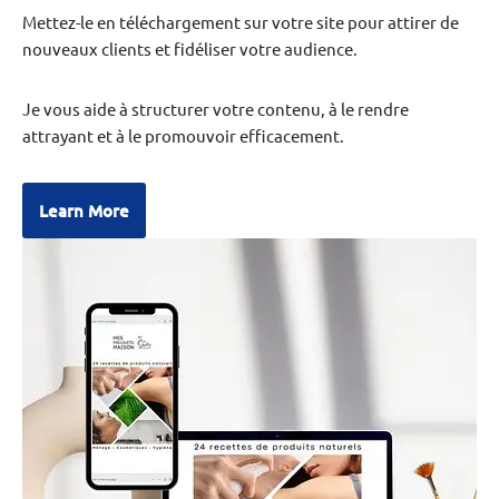
Mettez-le en téléchargement sur votre site pour attirer de
nouveaux clients et fidéliser votre audience.
Je vous aide à structurer votre contenu, à le rendre
attrayant et à le promouvoir efficacement.
Learn More