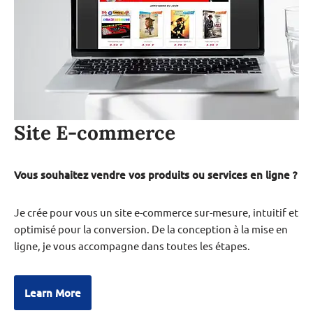
Site E-commerce
Vous souhaitez vendre vos produits ou services en ligne ?
Je crée pour vous un site e-commerce sur-mesure, intuitif et
optimisé pour la conversion. De la conception à la mise en
ligne, je vous accompagne dans toutes les étapes.
Learn More