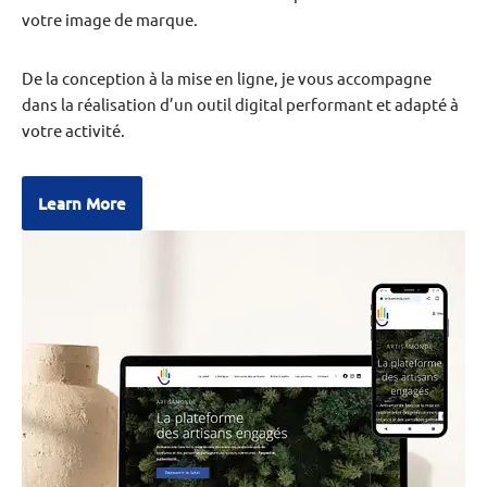
votre image de marque.
De la conception à la mise en ligne, je vous accompagne
dans la réalisation d’un outil digital performant et adapté à
votre activité.
Learn More