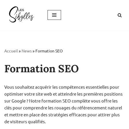
Aller
au
contenu
Accueil
»
News
»
Formation SEO
Formation SEO
Vous souhaitez acquérir les compétences essentielles pour
optimiser votre site web et atteindre les premières positions
sur Google ? Notre formation SEO complète vous offre les
clés pour comprendre les rouages du référencement naturel
et mettre en place des stratégies efficaces pour attirer plus
de visiteurs qualifiés.