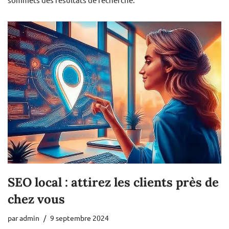
SEO local : attirez les clients près de
chez vous
par
admin
9 septembre 2024