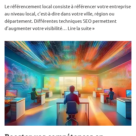
Le référencement local consiste à référencer votre entreprise
au niveau local, c’est-à-dire dans votre ville, région ou
département. Différentes techniques SEO permettent
d’augmenter votre visibilité…
Lire la suite »