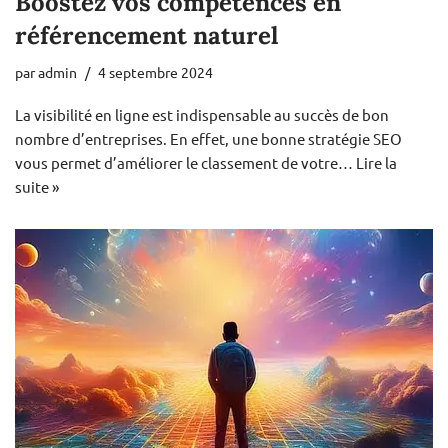
Boostez vos compétences en
référencement naturel
par
admin
4 septembre 2024
La visibilité en ligne est indispensable au succès de bon
nombre d’entreprises. En effet, une bonne stratégie SEO
vous permet d’améliorer le classement de votre…
Lire la
suite »