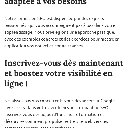
adaptée à vos besoins
Notre formation SEO est dispensée par des experts
passionnés, qui vous accompagnent pas à pas dans votre
apprentissage. Nous privilégions une approche pratique,
avec des exemples concrets et des exercices pour mettre en
application vos nouvelles connaissances.
Inscrivez-vous dès maintenant
et boostez votre visibilité en
ligne !
Ne laissez pas vos concurrents vous devancer sur Google.
Investissez dans votre avenir en vous formant au SEO.
Inscrivez-vous dès aujourd’hui à notre formation et
découvrez comment propulser votre site web vers les
sommets des résultats de recherche.