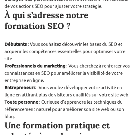
de vos actions SEO pour ajuster votre stratégie.
À qui s’adresse notre
formation SEO ?
Débutants
: Vous souhaitez découvrir les bases du SEO et
acquérir les compétences essentielles pour optimiser votre
site.
Professionnels du marketing
: Vous cherchez à renforcer vos
connaissances en SEO pour améliorer la visibilité de votre
entreprise en ligne.
Entrepreneurs
: Vous voulez développer votre activité en
ligne en attirant plus de visiteurs qualifiés sur votre site web.
Toute personne
: Curieuse d’apprendre les techniques du
référencement naturel pour améliorer son site web ou son
blog.
Une formation pratique et