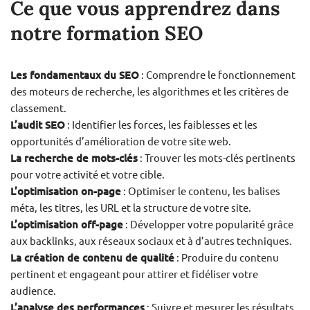
Ce que vous apprendrez dans
notre formation SEO
Les fondamentaux du SEO
: Comprendre le fonctionnement
des moteurs de recherche, les algorithmes et les critères de
classement.
L’audit SEO
: Identifier les forces, les faiblesses et les
opportunités d’amélioration de votre site web.
La recherche de mots-clés
: Trouver les mots-clés pertinents
pour votre activité et votre cible.
L’optimisation on-page
: Optimiser le contenu, les balises
méta, les titres, les URL et la structure de votre site.
L’optimisation off-page
: Développer votre popularité grâce
aux backlinks, aux réseaux sociaux et à d’autres techniques.
La création de contenu de qualité
: Produire du contenu
pertinent et engageant pour attirer et fidéliser votre
audience.
L’analyse des performances
: Suivre et mesurer les résultats