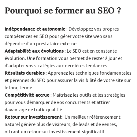
Pourquoi se former au SEO ?
Indépendance et autonomie
: Développez vos propres
compétences en SEO pour gérer votre site web sans
dépendre d’un prestataire externe.
Adaptabilité aux évolutions
: Le SEO est en constante
évolution. Une formation vous permet de rester à jour et
d’adapter vos stratégies aux dernières tendances.
Résultats durables
: Apprenez les techniques fondamentales
et pérennes du SEO pour assurer la visibilité de votre site sur
le long terme.
Compétitivité accrue
: Maîtrisez les outils et les stratégies
pour vous démarquer de vos concurrents et attirer
davantage de trafic qualifié.
Retour sur investissement
: Un meilleur référencement
naturel génère plus de visiteurs, de leads et de ventes,
offrant un retour sur investissement significatif.