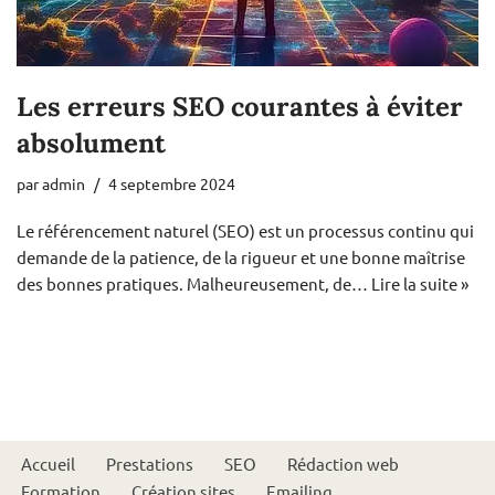
Les erreurs SEO courantes à éviter
absolument
par
admin
4 septembre 2024
Le référencement naturel (SEO) est un processus continu qui
demande de la patience, de la rigueur et une bonne maîtrise
des bonnes pratiques. Malheureusement, de…
Lire la suite »
Accueil
Prestations
SEO
Rédaction web
Formation
Création sites
Emailing